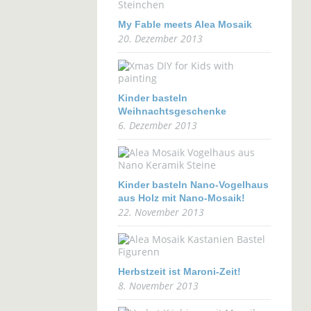
My Fable meets Alea Mosaik
20. Dezember 2013
Kinder basteln
Weihnachtsgeschenke
6. Dezember 2013
Kinder basteln Nano-Vogelhaus
aus Holz mit Nano-Mosaik!
22. November 2013
Herbstzeit ist Maroni-Zeit!
8. November 2013