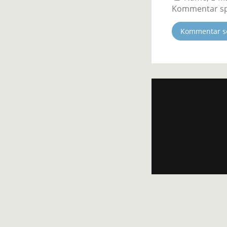
Kommentar sp