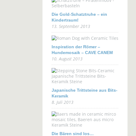
Die Gold-Schatztruhe – ein
Kindertraum!
13. September 2013
Inspiration der Römer –
Hundemosaik – CAVE CANEM
10. August 2013
Japanische Trittsteine aus Bits-
Keramik
8. Juli 2013
Die Bären sind los…