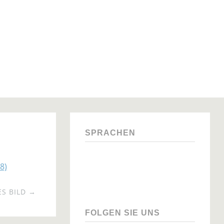
SPRACHEN
S BILD →
FOLGEN SIE UNS