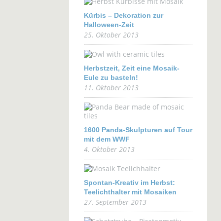
Kürbis – Dekoration zur
Halloween-Zeit
25. Oktober 2013
Herbstzeit, Zeit eine Mosaik-
Eule zu basteln!
11. Oktober 2013
1600 Panda-Skulpturen auf Tour
mit dem WWF
4. Oktober 2013
Spontan-Kreativ im Herbst:
Teelichthalter mit Mosaiken
27. September 2013