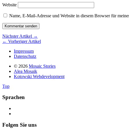
Website
Name, E-Mail-Adresse und Website in diesem Browser für meine
Nächster Artikel →
← Vorheriger Artikel
Impressum
Datenschutz
© 2026
Mosaic Stories
Alea Mosaik
Kotowski Webdevelopment
Top
Sprachen
Folgen Sie uns