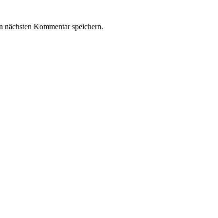
n nächsten Kommentar speichern.