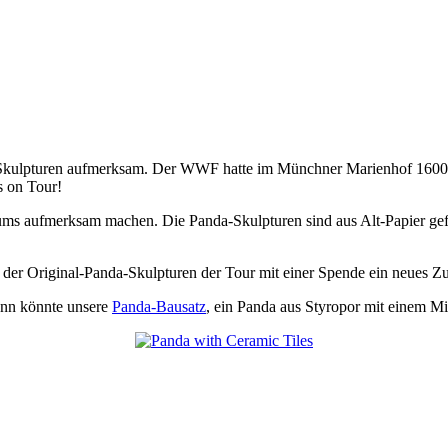
kulpturen aufmerksam. Der WWF hatte im Münchner Marienhof 1600 Pan
s on Tour!
ms aufmerksam machen. Die Panda-Skulpturen sind aus Alt-Papier gef
 der Original-Panda-Skulpturen der Tour mit einer Spende ein neues 
dann könnte unsere
Panda-Bausatz
, ein Panda aus Styropor mit einem Mi