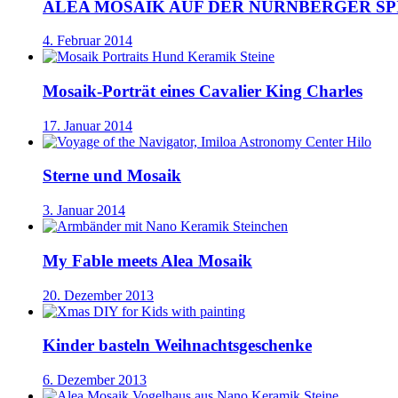
ALEA MOSAIK AUF DER NÜRNBERGER S
4. Februar 2014
Mosaik-Porträt eines Cavalier King Charles
17. Januar 2014
Sterne und Mosaik
3. Januar 2014
My Fable meets Alea Mosaik
20. Dezember 2013
Kinder basteln Weihnachtsgeschenke
6. Dezember 2013