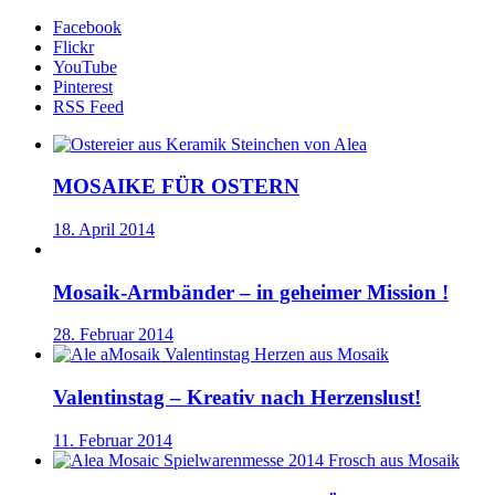
Facebook
Flickr
YouTube
Pinterest
RSS Feed
MOSAIKE FÜR OSTERN
18. April 2014
Mosaik-Armbänder – in geheimer Mission !
28. Februar 2014
Valentinstag – Kreativ nach Herzenslust!
11. Februar 2014