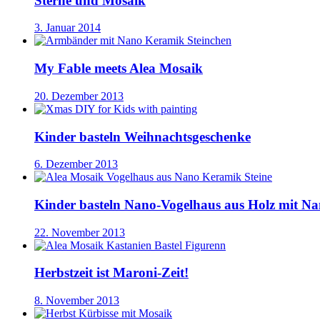
Sterne und Mosaik
3. Januar 2014
My Fable meets Alea Mosaik
20. Dezember 2013
Kinder basteln Weihnachtsgeschenke
6. Dezember 2013
Kinder basteln Nano-Vogelhaus aus Holz mit N
22. November 2013
Herbstzeit ist Maroni-Zeit!
8. November 2013