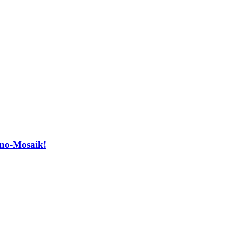
ano-Mosaik!