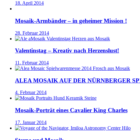
18. April 2014
Mosaik-Armbänder – in geheimer Mission !
28. Februar 2014
Valentinstag – Kreativ nach Herzenslust!
11. Februar 2014
ALEA MOSAIK AUF DER NÜRNBERGER S
4. Februar 2014
Mosaik-Porträt eines Cavalier King Charles
17. Januar 2014