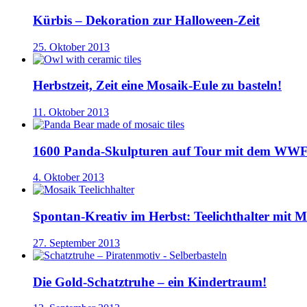
Kürbis – Dekoration zur Halloween-Zeit
25. Oktober 2013
Herbstzeit, Zeit eine Mosaik-Eule zu basteln!
11. Oktober 2013
1600 Panda-Skulpturen auf Tour mit dem WW
4. Oktober 2013
Spontan-Kreativ im Herbst: Teelichthalter mit 
27. September 2013
Die Gold-Schatztruhe – ein Kindertraum!