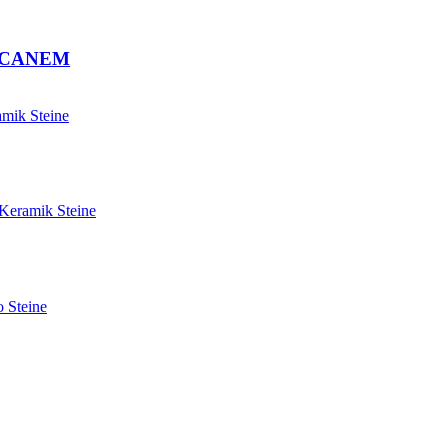
VE CANEM