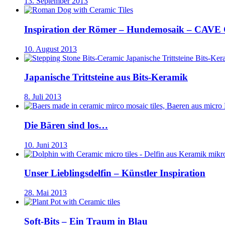
13. September 2013
Inspiration der Römer – Hundemosaik – CA
10. August 2013
Japanische Trittsteine aus Bits-Keramik
8. Juli 2013
Die Bären sind los…
10. Juni 2013
Unser Lieblingsdelfin – Künstler Inspiration
28. Mai 2013
Soft-Bits – Ein Traum in Blau