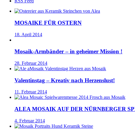
RSS Feed
MOSAIKE FÜR OSTERN
18. April 2014
Mosaik-Armbänder – in geheimer Mission !
28. Februar 2014
Valentinstag – Kreativ nach Herzenslust!
11. Februar 2014
ALEA MOSAIK AUF DER NÜRNBERGER S
4. Februar 2014