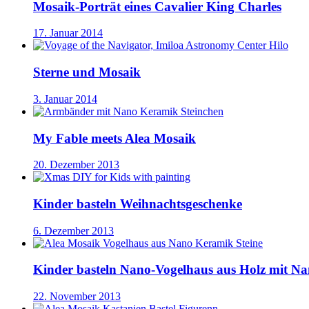
Mosaik-Porträt eines Cavalier King Charles
17. Januar 2014
Sterne und Mosaik
3. Januar 2014
My Fable meets Alea Mosaik
20. Dezember 2013
Kinder basteln Weihnachtsgeschenke
6. Dezember 2013
Kinder basteln Nano-Vogelhaus aus Holz mit N
22. November 2013