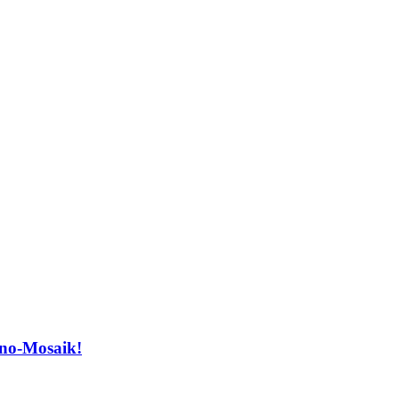
ano-Mosaik!