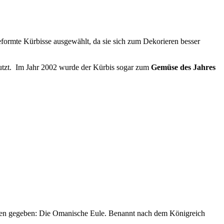
formte Kürbisse ausgewählt, da sie sich zum Dekorieren besser
utzt. Im Jahr 2002 wurde der Kürbis sogar zum
Gemüse des Jahres
ennen gegeben: Die Omanische Eule. Benannt nach dem Königreich