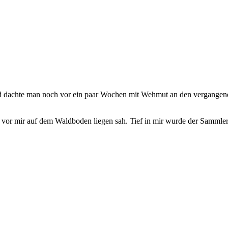
nd dachte man noch vor ein paar Wochen mit Wehmut an den vergangene
vor mir auf dem Waldboden liegen sah. Tief in mir wurde der Sammler 