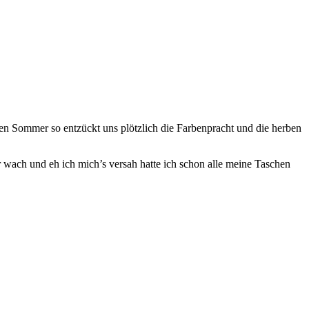
n Sommer so entzückt uns plötzlich die Farbenpracht und die herben
wach und eh ich mich’s versah hatte ich schon alle meine Taschen