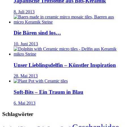
Japanische Trittsteine aus Bits-Keramik
8. Juli 2013
Die Bären sind los…
10. Juni 2013
Unser Lieblingsdelfin – Künstler Inspiration
28. Mai 2013
Soft-Bits – Ein Traum in Blau
6. Mai 2013
Schlagwörter