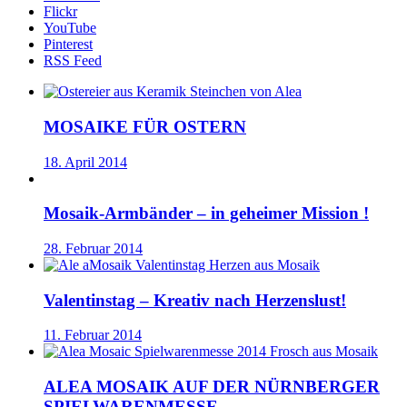
Flickr
YouTube
Pinterest
RSS Feed
MOSAIKE FÜR OSTERN
18. April 2014
Mosaik-Armbänder – in geheimer Mission !
28. Februar 2014
Valentinstag – Kreativ nach Herzenslust!
11. Februar 2014
ALEA MOSAIK AUF DER NÜRNBERGER
SPIELWARENMESSE