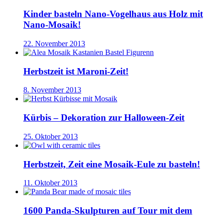
Kinder basteln Nano-Vogelhaus aus Holz mit
Nano-Mosaik!
22. November 2013
Herbstzeit ist Maroni-Zeit!
8. November 2013
Kürbis – Dekoration zur Halloween-Zeit
25. Oktober 2013
Herbstzeit, Zeit eine Mosaik-Eule zu basteln!
11. Oktober 2013
1600 Panda-Skulpturen auf Tour mit dem