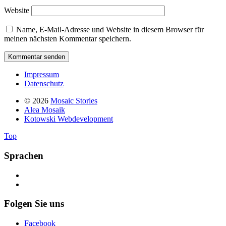
Website
Name, E-Mail-Adresse und Website in diesem Browser für
meinen nächsten Kommentar speichern.
Impressum
Datenschutz
© 2026
Mosaic Stories
Alea Mosaik
Kotowski Webdevelopment
Top
Sprachen
Folgen Sie uns
Facebook