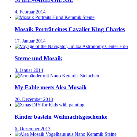
4. Februar 2014
Mosaik-Porträt eines Cavalier King Charles
17. Januar 2014
Sterne und Mosaik
3. Januar 2014
My Fable meets Alea Mosaik
20. Dezember 2013
Kinder basteln Weihnachtsgeschenke
6. Dezember 2013