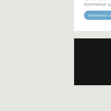
Kommentar sp