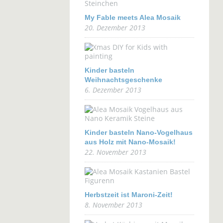
My Fable meets Alea Mosaik
20. Dezember 2013
Kinder basteln
Weihnachtsgeschenke
6. Dezember 2013
Kinder basteln Nano-Vogelhaus
aus Holz mit Nano-Mosaik!
22. November 2013
Herbstzeit ist Maroni-Zeit!
8. November 2013