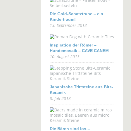
Die Gold-Schatztruhe – ein
Kindertraum!
13. September 2013
Inspiration der Römer –
Hundemosaik – CAVE CANEM
10. August 2013
Japanische Trittsteine aus Bits-
Keramik
8. Juli 2013
Die Bären sind los…