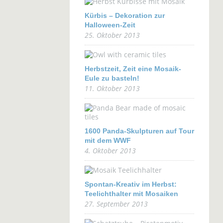
Kürbis – Dekoration zur
Halloween-Zeit
25. Oktober 2013
Herbstzeit, Zeit eine Mosaik-
Eule zu basteln!
11. Oktober 2013
1600 Panda-Skulpturen auf Tour
mit dem WWF
4. Oktober 2013
Spontan-Kreativ im Herbst:
Teelichthalter mit Mosaiken
27. September 2013