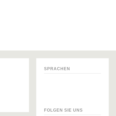
SPRACHEN
FOLGEN SIE UNS